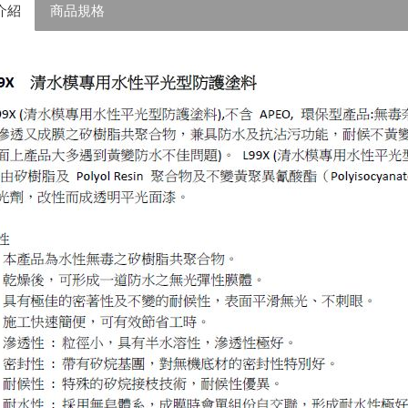
介紹
商品規格