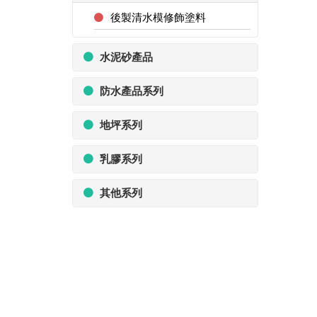
後製清水模修飾塗料
水泥砂產品
防水產品系列
地坪系列
乳膠系列
其他系列