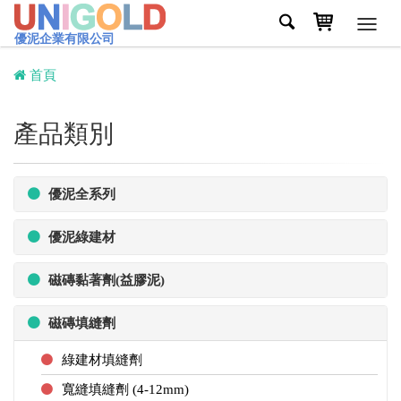
Toggl
優泥企業有限公司
navig
首頁
產品類別
優泥全系列
優泥綠建材
磁磚黏著劑(益膠泥)
磁磚填縫劑
綠建材填縫劑
寬縫填縫劑 (4-12mm)