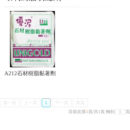
A212石材樹脂黏著劑
第一頁
上一頁
1
下一頁
尾頁
目前在第
1
頁
/
共
1
頁
轉到
頁