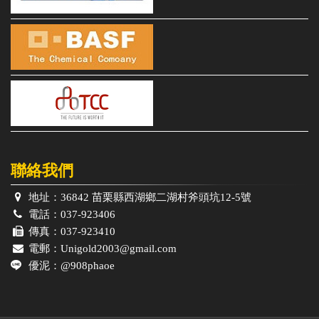
聯絡我們
地址：
36842 苗栗縣西湖鄉二湖村斧頭坑12-5號
電話：
037-923406
傳真：
037-923410
電郵：
Unigold2003@gmail.com
優泥：
@908phaoe