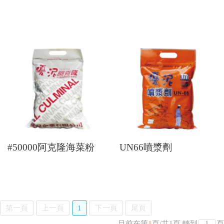
#50000阿克隆海菜粉
UN66噴漿劑
第一頁
上一頁
1
下一頁
尾頁
目前在第
1
頁
/
共
1
頁
轉到
頁