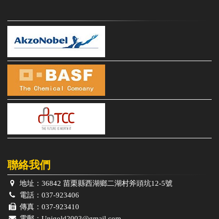
聯絡我們
地址：
36842 苗栗縣西湖鄉二湖村斧頭坑12-5號
電話：
037-923406
傳真：
037-923410
電郵：
Unigold2003@gmail.com