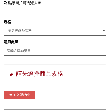
點擊圖片可瀏覽大圖
規格
購買數量
請先選擇商品規格
加入購物車