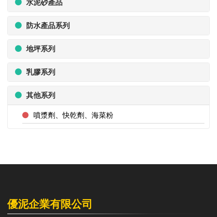
水泥砂產品
防水產品系列
地坪系列
乳膠系列
其他系列
噴漿劑、快乾劑、海菜粉
優泥企業有限公司