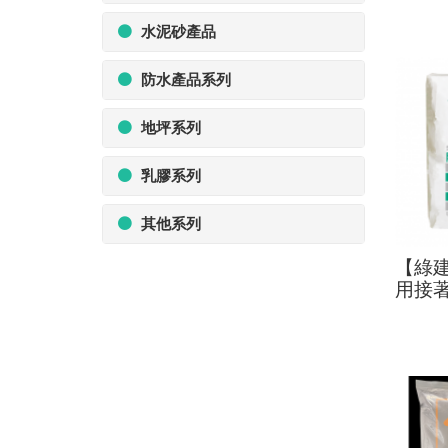
水泥砂產品
防水產品系列
地坪系列
乳膠系列
其他系列
【綠
用接