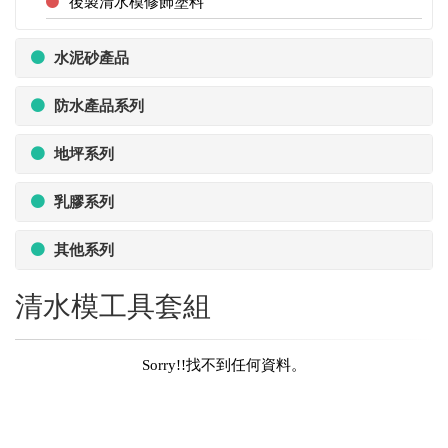
後製清水模修飾塗料
水泥砂產品
防水產品系列
地坪系列
乳膠系列
其他系列
清水模工具套組
Sorry!!找不到任何資料。