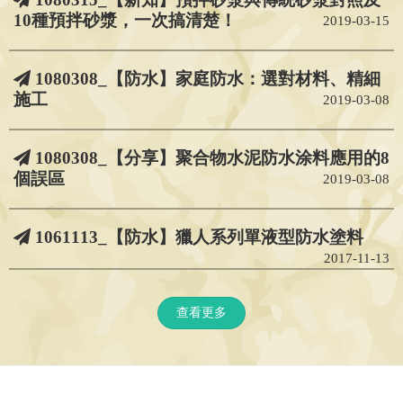
10種預拌砂漿，一次搞清楚！
2019-03-15
1080308_【防水】家庭防水：選對材料、精細
施工
2019-03-08
1080308_【分享】聚合物水泥防水涂料應用的8
個誤區
2019-03-08
1061113_【防水】獵人系列單液型防水塗料
2017-11-13
查看更多