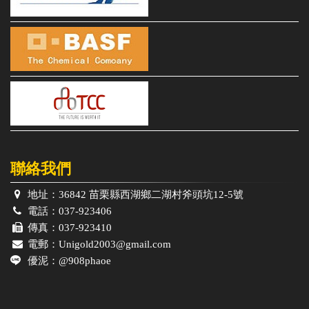
聯絡我們
地址：
36842 苗栗縣西湖鄉二湖村斧頭坑12-5號
電話：
037-923406
傳真：
037-923410
電郵：
Unigold2003@gmail.com
優泥：
@908phaoe