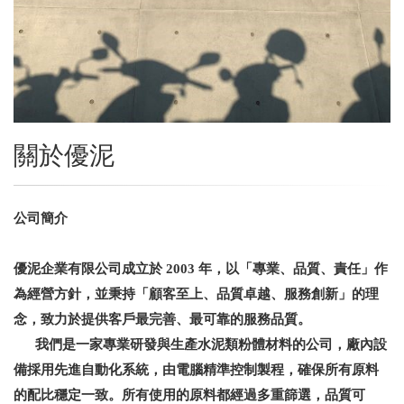
關於優泥
公司簡介
優泥企業有限公司成立於
2003
年，以「專業、品質、責任」作
為經營方針，並秉持「顧客至上、品質卓越、服務創新」的理
念，致力於提供客戶最完善、最可靠的服務品質。
我們是一家專業研發與生產水泥類粉體材料的公司，廠內設
備採用先進自動化系統，由電腦精準控制製程，確保所有原料
的配比穩定一致。所有使用的原料都經過多重篩選，品質可