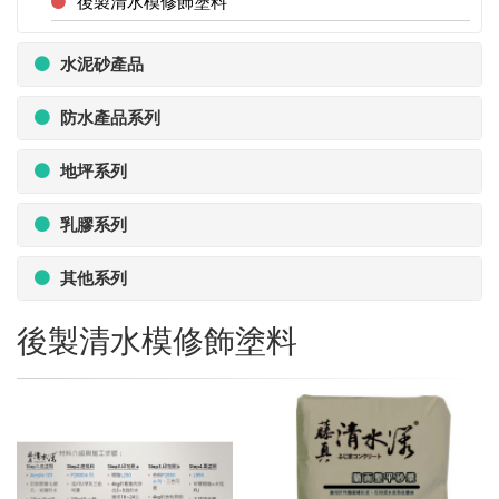
後製清水模修飾塗料
水泥砂產品
防水產品系列
地坪系列
乳膠系列
其他系列
後製清水模修飾塗料