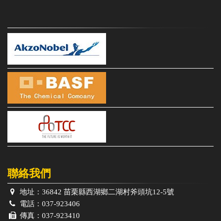
聯絡我們
地址：
36842 苗栗縣西湖鄉二湖村斧頭坑12-5號
電話：
037-923406
傳真：
037-923410