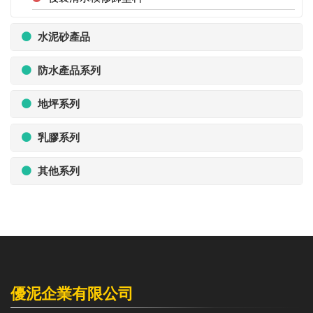
水泥砂產品
防水產品系列
地坪系列
乳膠系列
其他系列
優泥企業有限公司