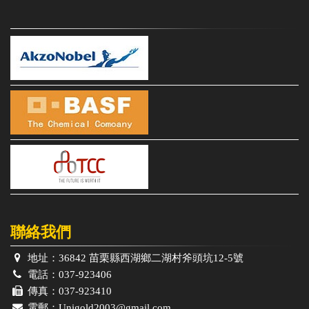
聯絡我們
地址：
36842 苗栗縣西湖鄉二湖村斧頭坑12-5號
電話：
037-923406
傳真：
037-923410
電郵：
Unigold2003@gmail.com