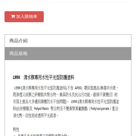
加入購物車
商品介紹
商品規格