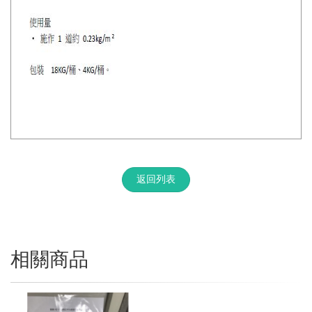
返回列表
相關商品