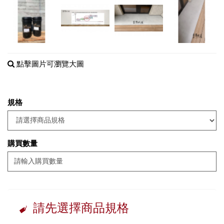
點擊圖片可瀏覽大圖
規格
購買數量
請先選擇商品規格