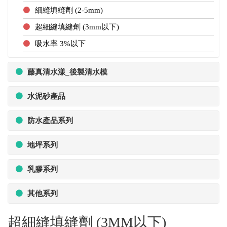
細縫填縫劑 (2-5mm)
超細縫填縫劑 (3mm以下)
吸水率 3%以下
藤真清水漾_後製清水模
水泥砂產品
防水產品系列
地坪系列
乳膠系列
其他系列
超細縫填縫劑 (3MM以下)