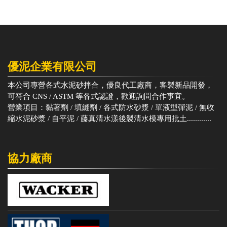
優泥企業有限公司
本公司專營各式水泥砂拌合，優良代工廠商，客製新品開發，
可符合 CNS / ASTM 等各式認證，歡迎詢問合作事宜。
營業項目：黏著劑 / 填縫劑 / 各式防水砂漿 / 單液型彈泥 / 無收
縮水泥砂漿 / 自平泥 / 藤真清水漾後製清水模專用批土............
協力廠商