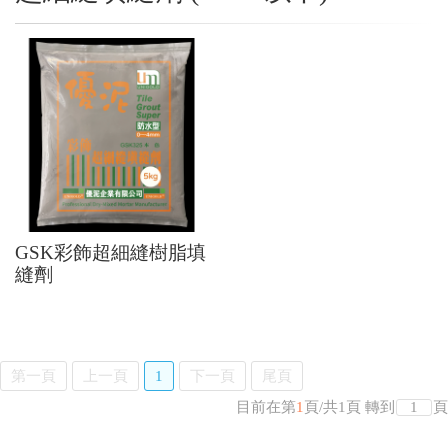
GSK彩飾超細縫樹脂填
縫劑
第一頁
上一頁
1
下一頁
尾頁
目前在第
1
頁
/
共
1
頁
轉到
頁