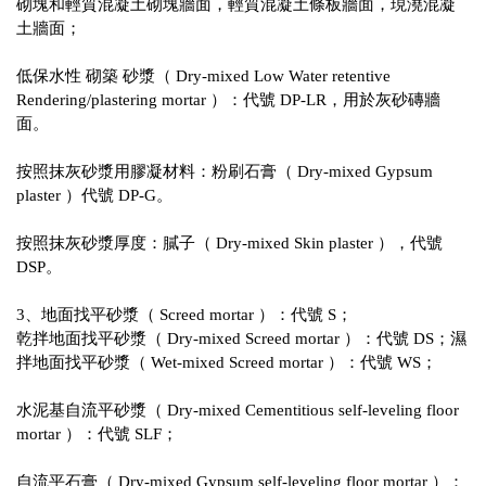
砌塊和輕質混凝土砌塊牆面，輕質混凝土條板牆面，現澆混凝
土牆面；
低保水性 砌築 砂漿（ Dry-mixed Low Water retentive
Rendering/plastering mortar ）：代號 DP-LR，用於灰砂磚牆
面。
按照抹灰砂漿用膠凝材料：粉刷石膏（ Dry-mixed Gypsum
plaster ）代號 DP-G。
按照抹灰砂漿厚度：膩子（ Dry-mixed Skin plaster ），代號
DSP。
3、地面找平砂漿（ Screed mortar ）：代號 S；
乾拌地面找平砂漿（ Dry-mixed Screed mortar ）：代號 DS；濕
拌地面找平砂漿（ Wet-mixed Screed mortar ）：代號 WS；
水泥基自流平砂漿（ Dry-mixed Cementitious self-leveling floor
mortar ）：代號 SLF；
自流平石膏（ Dry-mixed Gypsum self-leveling floor mortar ）：