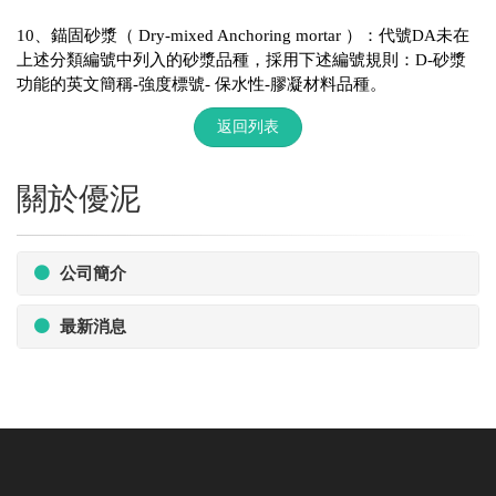
10、錨固砂漿（ Dry-mixed Anchoring mortar ）：代號DA未在
上述分類編號中列入的砂漿品種，採用下述編號規則：D-砂漿
功能的英文簡稱-強度標號- 保水性-膠凝材料品種。
返回列表
關於優泥
公司簡介
最新消息