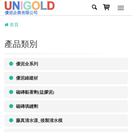
Toggl
優泥企業有限公司
navig
首頁
產品類別
優泥全系列
優泥綠建材
磁磚黏著劑(益膠泥)
磁磚填縫劑
藤真清水漾_後製清水模