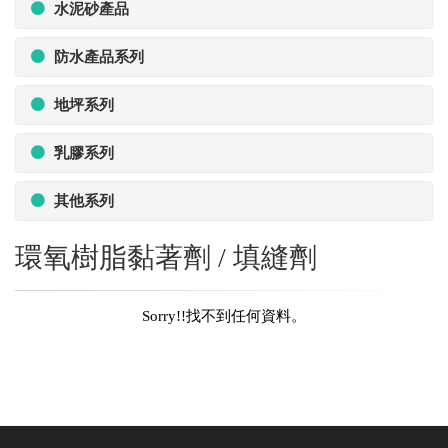
水泥砂產品
防水產品系列
地坪系列
乳膠系列
其他系列
環氧樹脂黏著劑 / 填縫劑
Sorry!!找不到任何資料。