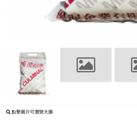
點擊圖片可瀏覽大圖