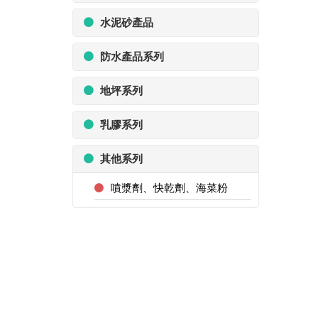
水泥砂產品
防水產品系列
地坪系列
乳膠系列
其他系列
噴漿劑、快乾劑、海菜粉