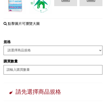
點擊圖片可瀏覽大圖
規格
購買數量
請先選擇商品規格