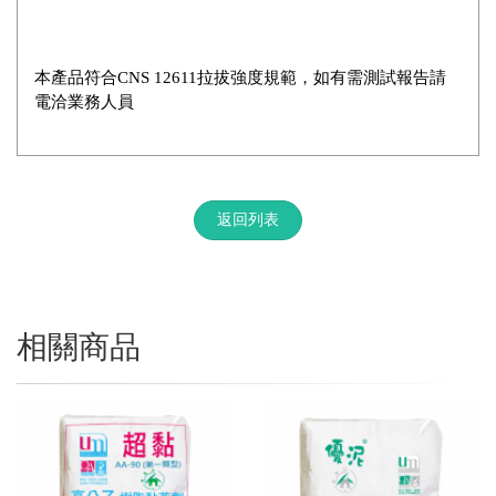
本產品符合CNS 12611拉拔強度規範，如有需測試報告請
電洽業務人員
返回列表
相關商品