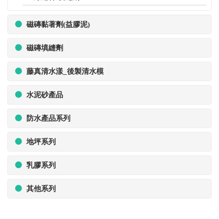
磁磚黏著劑(益膠泥)
磁磚填縫劑
藤真清水漾_後製清水模
水泥砂產品
防水產品系列
地坪系列
乳膠系列
其他系列